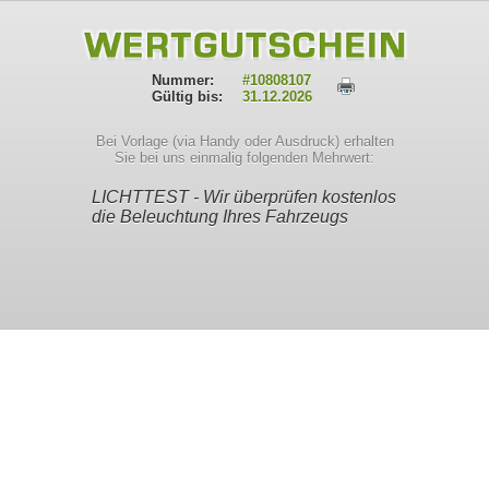
Nummer:
#
10808107
Gültig bis:
31.12.2026
Bei Vorlage (via Handy oder Ausdruck) erhalten
Sie bei uns einmalig folgenden Mehrwert:
LICHTTEST - Wir überprüfen kostenlos
die Beleuchtung Ihres Fahrzeugs