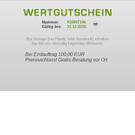
Nummer:
#
10807146
Gültig bis:
31.12.2026
Bei Vorlage (via Handy oder Ausdruck) erhalten
Sie bei uns einmalig folgenden Mehrwert:
Bei Erstauftrag 100,00 EUR
Preisnachlass! Gratis-Beratung vor Ort