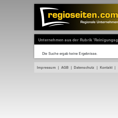
Unternehmen aus der Rubrik 'Reinigungsg
Die Suche ergab keine Ergebnisse.
Impressum
|
AGB
|
Datenschutz
|
Kontakt
|