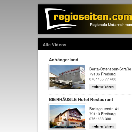
Alle Videos
Anhängerland
Berta-Ottenstein-Straße
79106 Freiburg
0761/ 55 77 400
mehr erfahren
BIERHÄUSLE Hotel Restaurant
Breisgauerstr. 41
79110 Freiburg
0761/ 88 300
mehr erfahren