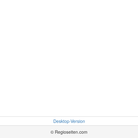
Desktop-Version
© Regioseiten.com